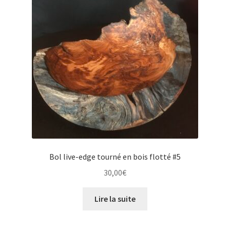
Bol live-edge tourné en bois flotté #5
30,00
€
Lire la suite