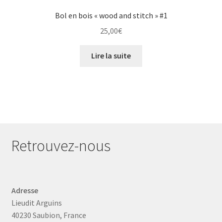
Bol en bois « wood and stitch » #1
25,00
€
Lire la suite
Retrouvez-nous
Adresse
Lieudit Arguins
40230 Saubion, France