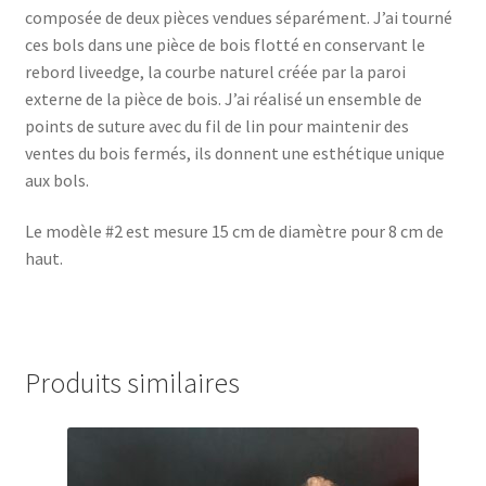
composée de deux pièces vendues séparément. J’ai tourné
ces bols dans une pièce de bois flotté en conservant le
rebord liveedge, la courbe naturel créée par la paroi
externe de la pièce de bois. J’ai réalisé un ensemble de
points de suture avec du fil de lin pour maintenir des
ventes du bois fermés, ils donnent une esthétique unique
aux bols.
Le modèle #2 est mesure 15 cm de diamètre pour 8 cm de
haut.
Produits similaires