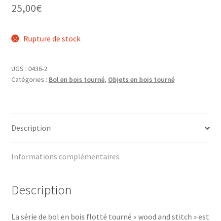
25,00
€
Rupture de stock
UGS :
0436-2
Catégories :
Bol en bois tourné
,
Objets en bois tourné
Description
Informations complémentaires
Description
La série de bol en bois flotté tourné « wood and stitch » est