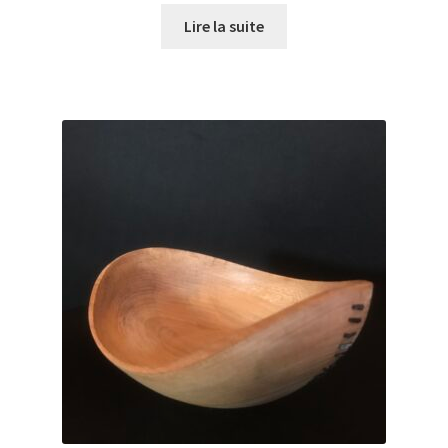
Lire la suite