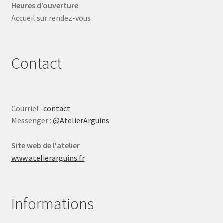
Heures d’ouverture
Accueil sur rendez-vous
Contact
Courriel :
contact
Messenger :
@AtelierArguins
Site web de l'atelier
www.atelierarguins.fr
Informations