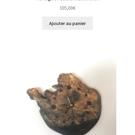
105,00
€
Ajouter au panier