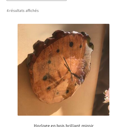
4 résultats affichés
Panier
Politique de confidentialité
Politique en matière de remboursements et de retours
Validation de la commande
Horloge en bois brillant miroir