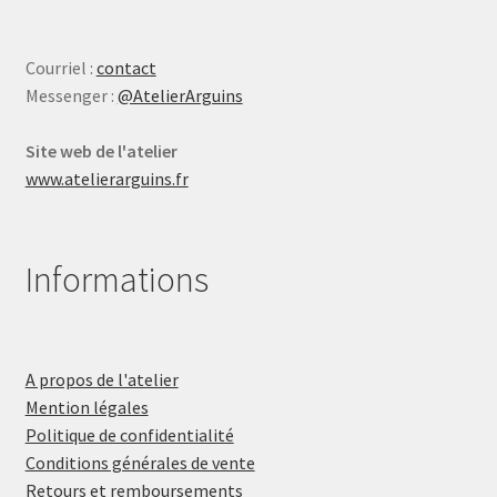
Courriel :
contact
Messenger :
@AtelierArguins
Site web de l'atelier
www.atelierarguins.fr
Informations
A propos de l'atelier
Mention légales
Politique de confidentialité
Conditions générales de vente
Retours et remboursements