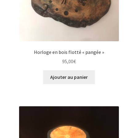
Horloge en bois flotté « pangée »
95,00
€
Ajouter au panier