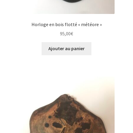
Horloge en bois flotté « météore »
95,00
€
Ajouter au panier