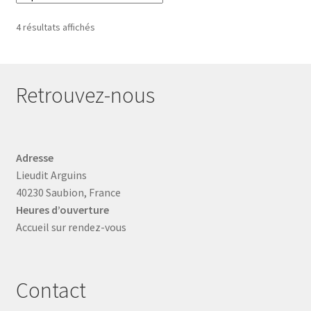
4 résultats affichés
Retrouvez-nous
Adresse
Lieudit Arguins
40230 Saubion, France
Heures d’ouverture
Accueil sur rendez-vous
Contact