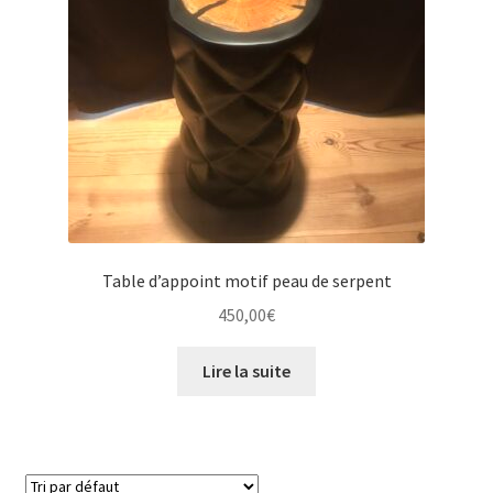
Table d’appoint motif peau de serpent
450,00
€
Lire la suite