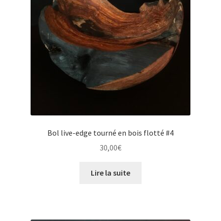
Bol live-edge tourné en bois flotté #4
30,00
€
Lire la suite