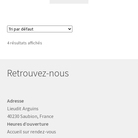
4 résultats affichés
Retrouvez-nous
Adresse
Lieudit Arguins
40230 Saubion, France
Heures d’ouverture
Accueil sur rendez-vous