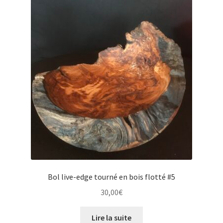
Bol live-edge tourné en bois flotté #5
30,00
€
Lire la suite