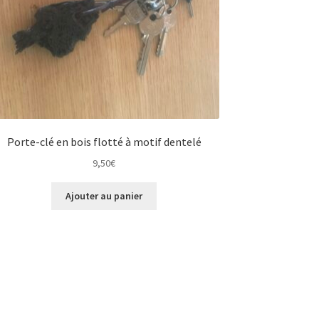
Porte-clé en bois flotté à motif dentelé
9,50
€
Ajouter au panier