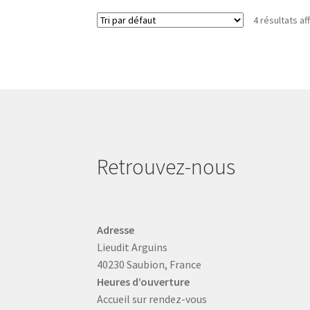
4 résultats af
Retrouvez-nous
Adresse
Lieudit Arguins
40230 Saubion, France
Heures d’ouverture
Accueil sur rendez-vous