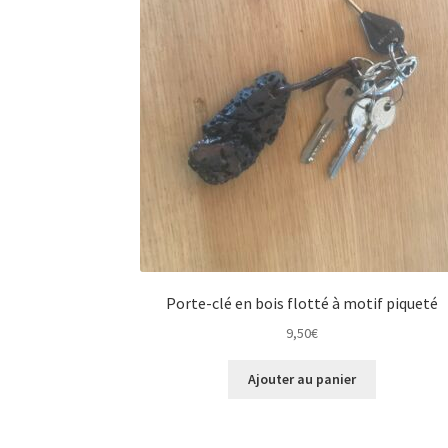
Porte-clé en bois flotté à motif piqueté
9,50
€
Ajouter au panier