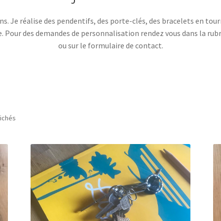
ins. Je réalise des pendentifs, des porte-clés, des bracelets en tou
e. Pour des demandes de personnalisation rendez vous dans la rubr
ou sur le formulaire de contact.
fichés