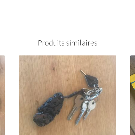
Produits similaires