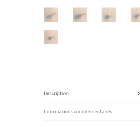
Description
Informations complémentaires