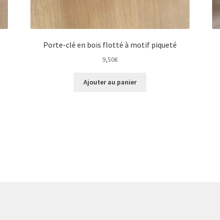
Porte-clé en bois flotté à motif piqueté
9,50
€
Ajouter au panier