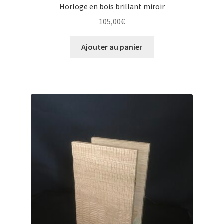
Horloge en bois brillant miroir
105,00
€
Ajouter au panier