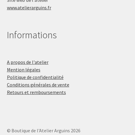
www.atelierarguins.fr
Informations
A propos de l'atelier
Mention légales
Politique de confidentialité
Conditions générales de vente
Retours et remboursements
© Boutique de l'Atelier Arguins 2026