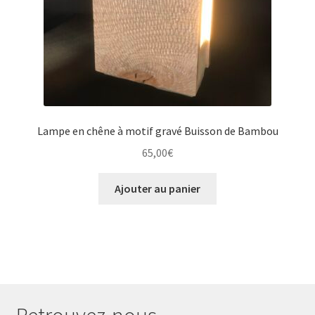
Lampe en chêne à motif gravé Buisson de Bambou
65,00
€
Ajouter au panier