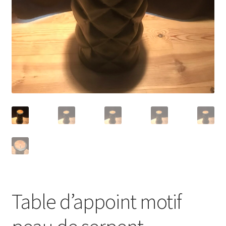
Panier
Politique de confidentialité
Politique en matière de remboursements et de retours
Validation de la commande
Table d’appoint motif