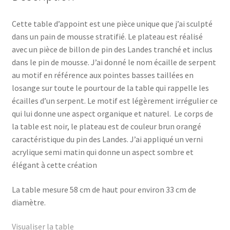
Cette table d’appoint est une pièce unique que j’ai sculpté
dans un pain de mousse stratifié. Le plateau est réalisé
avec un pièce de billon de pin des Landes tranché et inclus
dans le pin de mousse. J’ai donné le nom écaille de serpent
au motif en référence aux pointes basses taillées en
losange sur toute le pourtour de la table qui rappelle les
écailles d’un serpent. Le motif est légèrement irrégulier ce
qui lui donne une aspect organique et naturel. Le corps de
la table est noir, le plateau est de couleur brun orangé
caractéristique du pin des Landes. J’ai appliqué un verni
acrylique semi matin qui donne un aspect sombre et
élégant à cette création
La table mesure 58 cm de haut pour environ 33 cm de
diamètre.
Visualiser la table