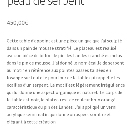
peau de serpent
450,00
€
Cette table d’appoint est une pièce unique que j’ai sculpté
dans un pain de mousse stratifié. Le plateau est réalisé
avec un pièce de billon de pin des Landes tranché et inclus
dans le pin de mousse. J’ai donné le nom écaille de serpent
au motif en référence aux pointes basses taillées en
losange sur toute le pourtour de la table qui rappelle les
écailles d’un serpent. Le motif est légèrement irrégulier ce
qui lui donne une aspect organique et naturel. Le corps de
la table est noir, le plateau est de couleur brun orangé
caractéristique du pin des Landes. J’ai appliqué un verni
acrylique semi matin qui donne un aspect sombre et
élégant à cette création