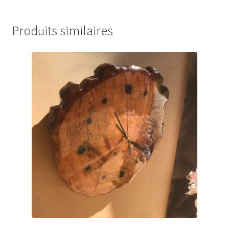
Produits similaires